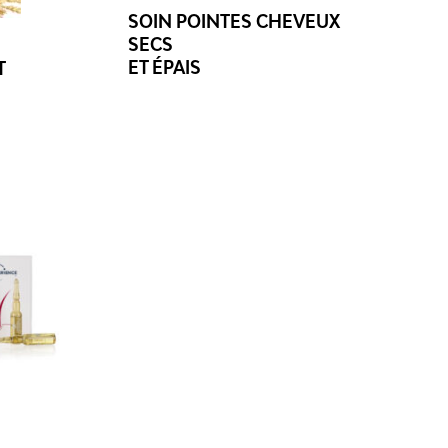
SOIN POINTES CHEVEUX
SECS
ET ÉPAIS
T