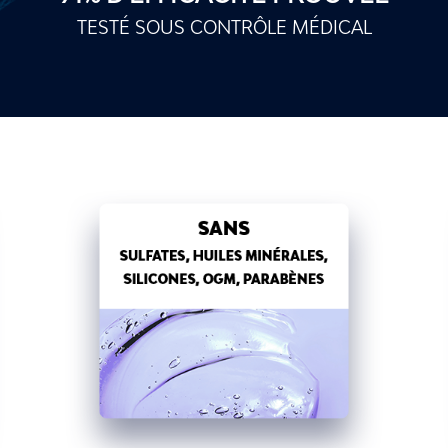
TESTÉ SOUS CONTRÔLE MÉDICAL