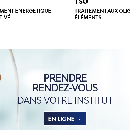
TSO
EMENT ÉNERGÉTIQUE
TRAITEMENT AUX OLI
TIVÉ
ÉLÉMENTS
PRENDRE
RENDEZ-VOUS
DANS VOTRE INSTITUT
EN LIGNE